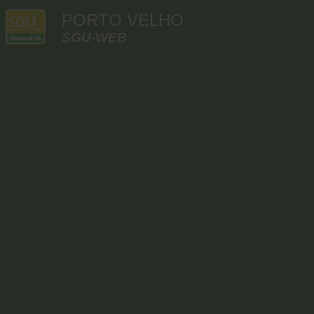
PORTO VELHO
SGU-WEB